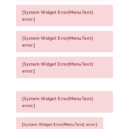
[System Widget Error(Menu.Text):
error:]
[System Widget Error(Menu.Text):
error:]
[System Widget Error(Menu.Text):
error:]
[System Widget Error(Menu.Text):
error:]
[System Widget Error(Menu.Text): error:]